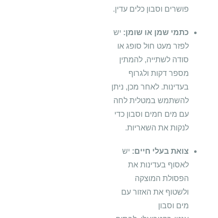
פושרים וסבון כלים עדין.
כתמי שמן או שומן:
יש
לפזר מעט חול סופג או
סודה לשתייה, להמתין
מספר דקות ולגרוף
בעדינות. לאחר מכן, ניתן
להשתמש במטלית לחה
עם מים חמים וסבון כדי
לנקות את השאריות.
צואת בעלי חיים:
יש
לאסוף בעדינות את
הפסולת המוצקה
ולשטוף את האזור עם
מים וסבון