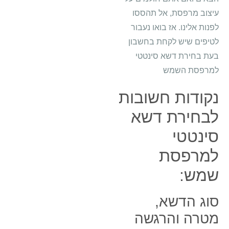
עיצוב מרפסת, אל תהססו
לפנות אלינו. אז בואו נעבור
לטיפים שיש לקחת בחשבון
בעת ​​בחירת דשא סינטטי
למרפסת השמש
נקודות חשובות
לבחירת דשא
סינטטי
למרפסת
שמש:
סוג הדשא,
מטרה והרגשה