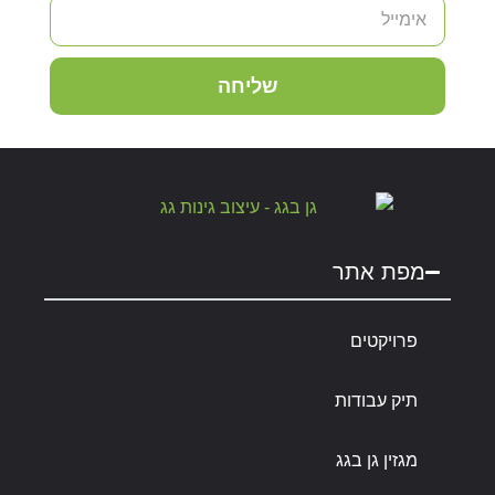
שליחה
מפת אתר
פרויקטים
תיק עבודות
מגזין גן בגג