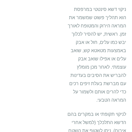
ניקוי דשא סינטטי במרפסת
הוא תהליך פשוט שמשמר את
המראה הירוק והמטופח לאורך
זמן. ראשית, יש להסיר לכלוך
יבש כמו עלים, חול או אבק
באמצעות מטאטא קש, שואב
עלים או אפילו שואב אבק
עוצמתי. לאחר מכן מומלץ
להבריש את הסיבים בעדינות
עם מברשת בעלת זיפים רכים
כדי להרים אותם ולשמור על
המראה הטבעי.
לניקוי תקופתי או במקרים בהם
הדשא התלכלך (למשל אחרי
אירוח), ניתן לשטוף את השטח