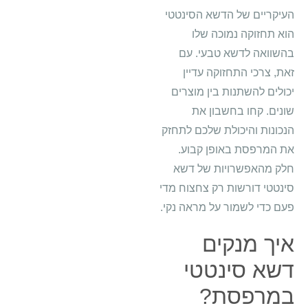
העיקריים של הדשא הסינטטי
הוא תחזוקה נמוכה שלו
בהשוואה לדשא טבעי. עם
זאת, צרכי התחזוקה עדיין
יכולים להשתנות בין מוצרים
שונים. קחו בחשבון את
הנכונות והיכולת שלכם לתחזק
את המרפסת באופן קבוע.
חלק מהאפשרויות של דשא
סינטטי דורשות רק צחצוח מדי
פעם כדי לשמור על מראה נקי.
איך מנקים
דשא סינטטי
במרפסת?