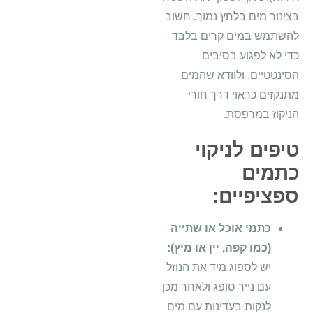
בצינור מים בלחץ נמוך. חשוב
להשתמש במים קרים בלבד
כדי לא לפגוע בסיבים
הסינטטיים, ולוודא שהמים
מתנקזים כראוי דרך חורי
הניקוז במרפסת.
טיפים לניקוי
כתמים
ספציפיים:
כתמי אוכל או שתייה
(כמו קפה, יין או מיץ):
יש לספוג מיד את הנוזל
עם נייר סופג ולאחר מכן
לנקות בעדינות עם מים