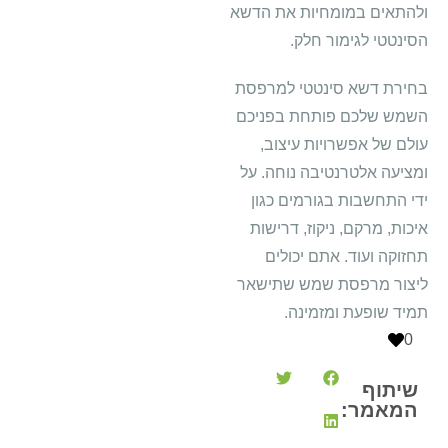
ולהתאים במומחיות את הדשא
הסינטטי לגימור חלק.
בחירת דשא סינטטי למרפסת
השמש שלכם פותחת בפניכם
עולם של אפשרויות עיצוב,
ומציעה אלטרנטיבה נוחה. על
ידי התחשבות בגורמים כגון
איכות, מרקם, ניקוז, דרישות
תחזוקה ועוד. אתם יכולים
ליצור מרפסת שמש שתישאר
תמיד שופעת ומזמינה.
0
שיתוף
המאמר: