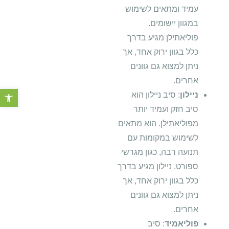
עמיד ומתאים לשימוש
במגוון יישומים.
פוליאתילן מגיע בדרך
כלל בגוון ירוק אחד, אך
ניתן למצוא גם גוונים
אחרים.
פתח סרגל 
ניילון
: סיב ניילון הוא
סיב חזק ועמיד יותר
מפוליאתילן. הוא מתאים
לשימוש במקומות עם
תנועה רבה, כגון מגרשי
ספורט. ניילון מגיע בדרך
כלל בגוון ירוק אחד, אך
ניתן למצוא גם גוונים
אחרים.
פוליאמיד
: סיב