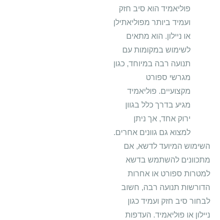
פוליאמיד הוא סיב חזק
ועמיד ביותר מפוליאתילן
או ניילון. הוא מתאים
לשימוש במקומות עם
תנועה רבה במיוחד, כגון
מגרשי ספורט
מקצועיים. פוליאמיד
מגיע בדרך כלל בגוון
ירוק אחד, אך ניתן
למצוא גם גוונים אחרים.
השימוש המיועד לדשא, אם
מתכוונים להשתמש בדשא
למטרות ספורט או אחרות
הדורשות תנועה רבה, חשוב
לבחור סיב חזק ועמיד כגון
ניילון או פוליאמיד. העדפות