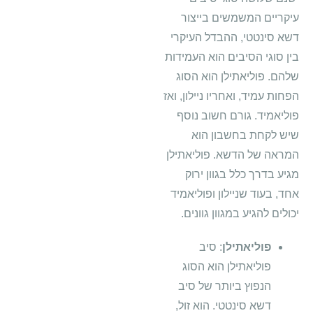
עיקריים המשמשים בייצור
דשא סינטטי, ההבדל העיקרי
בין סוגי הסיבים הוא העמידות
שלהם. פוליאתילן הוא הסוג
הפחות עמיד, ואחריו ניילון, ואז
פוליאמיד. גורם חשוב נוסף
שיש לקחת בחשבון הוא
המראה של הדשא. פוליאתילן
מגיע בדרך כלל בגוון ירוק
אחד, בעוד שניילון ופוליאמיד
יכולים להגיע במגוון גוונים.
פוליאתילן
: סיב
פוליאתילן הוא הסוג
הנפוץ ביותר של סיב
דשא סינטטי. הוא זול,