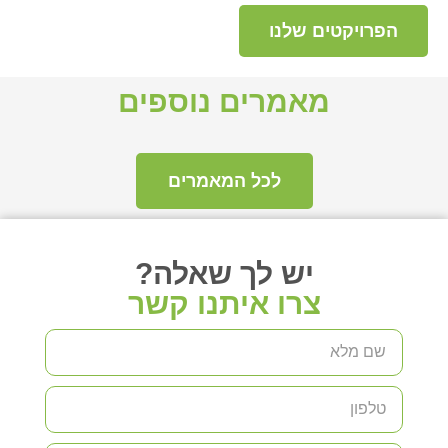
הפרויקטים שלנו
מאמרים נוספים
לכל המאמרים
יש לך שאלה?
צרו איתנו קשר