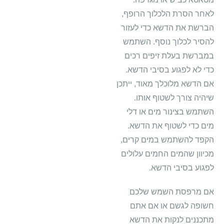
לאחר הסרת הלכלוך הרופף,
הברשת את הדשא כדי לעזור
להסיר לכלוך נוסף. השתמש
במברשת בעלת זיפים רכים
כדי לא לפגוע בסיבי הדשא.
אם הדשא מלוכלך מאוד, ייתכן
שיהיה צורך לשטוף אותו.
השתמש בצינור מים או דלי
מים כדי לשטוף את הדשא.
הקפד להשתמש במים קרים,
מכיוון שהמים החמים עלולים
לפגוע בסיבי הדשא.
אם מרפסת השמש שלכם
חשופה לגשם או אם אתם
מתכננים לנקות את הדשא