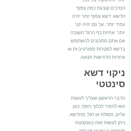
הסיבים קובעת כמה צפוף
הדשא. דשא צפוף יותר יהיה
עמיד יותר, אך גם יהיה יקר
יותר. אחיזת כף הרגל חשובה
אם אתם מתכננים להשתמש
בדשא למטרות ספורטיביות או
אחרות הדורשות תנועה.
ניקוי דשא
סינטטי
הדבר הראשון שעליך לעשות
הוא להסיר לכלוך רופף, כגון
עלים, פסולת או חול, מהדשא.
ניתן לעשות זאת באמצעות
מטאטא כביש או מגרפה.