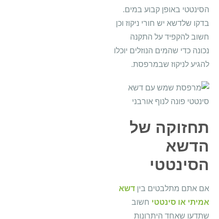
הסינטטי באופן קבוע במים.
בדקו שלדשא יש חורי ניקוז וכן
חשוב להקפיד על התקנה
נכונה כדי שהמים הנוזלים יוכלו
להגיע לניקוז שבמרפסת.
תחזוקה של
הדשא
הסינטטי
אם אתם מתלבטים בין
דשא
אמיתי או סינטטי
חשוב
שתדעו שאחד היתרונות