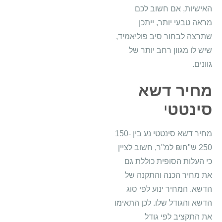
האישיות, אם חשוב לכם
מראה טבעי יותר, ייתכן
שתרצה לבחור סיב פוליאמיד,
שיש לו מגוון רחב יותר של
גוונים.
מחיר דשא
סינטט
י
מחיר דשא סינטטי נע בין 150-
250 ש"ח₪ למ"ר, חשוב לציין
כי העלות הסופית כוללת גם
את מחיר הכנה והתקנה של
הדשא. המחיר ינוע לפי סוג
הדשא והגודל שלו. לכן התאימו
את התקציב לפי גודל