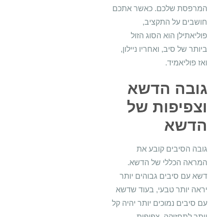
המרפסת שלכם. כאשר אתכם
חושבים על התקציב,
פוליאתילן הוא הסוג הזול
ביותר של סיב, ואחריו ניילון,
ואז פוליאמיד.
גובה הדשא
וצפיפות של
הדשא
גובה הסיבים קובע את
המראה הכללי של הדשא.
דשא עם סיבים גבוהים יותר
יראה יותר טבעי, בעוד שדשא
עם סיבים נמוכים יותר יהיה קל
יותר לתחזוקה. צפיפות