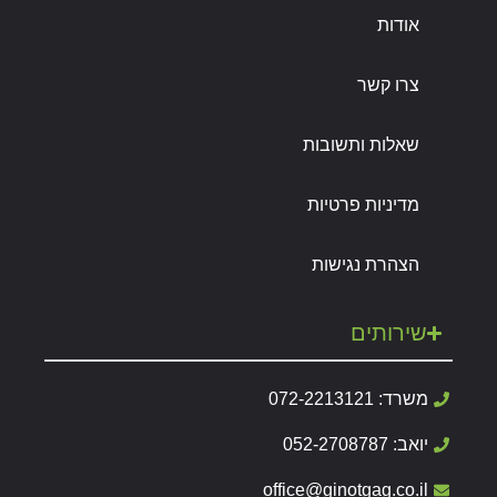
אודות
צרו קשר
שאלות ותשובות
מדיניות פרטיות
הצהרת נגישות
שירותים
משרד: 072-2213121
יואב: 052-2708787
office@ginotgag.co.il