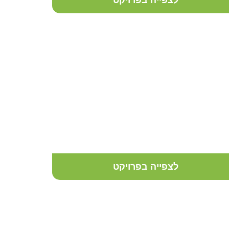
לצפייה בפרויקט
מרפסת בגבעתיים
לצפייה בפרויקט