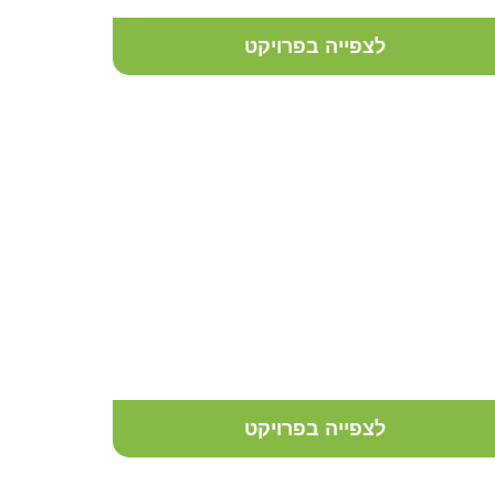
לצפייה בפרויקט
מרפסת גג
לצפייה בפרויקט