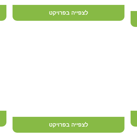
לצפייה בפרויקט
עיצוב גינה מוקפדת במרפסת בתל
אביב
לצפייה בפרויקט