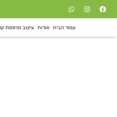
עמוד הבית
אודות
עיצוב מרפסת קט
איך ל