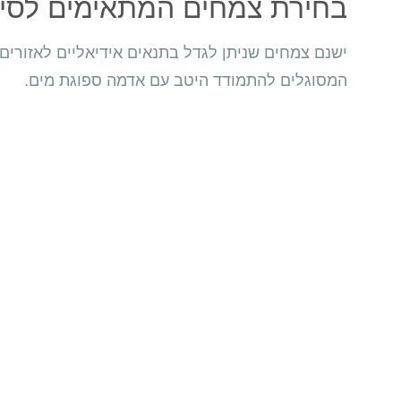
בחירת צמחים המתאימים לסיט
ישנם צמחים שניתן לגדל בתנאים אידיאליים לאזורים 
המסוגלים להתמודד היטב עם אדמה ספוגת מים.