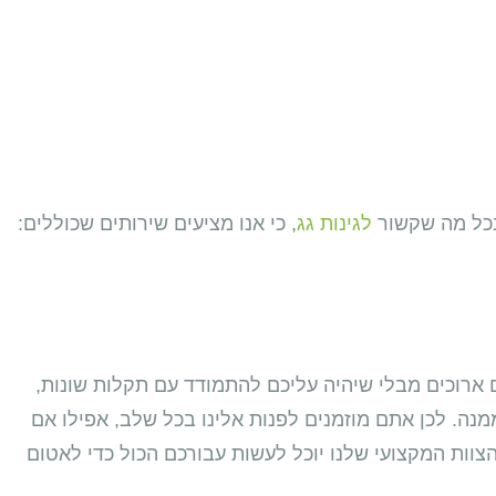
בכל מה שקשור
לגינות גג
, כי אנו מציעים שירותים שכוללים:
 ארוכים מבלי שיהיה עליכם להתמודד עם תקלות שונות,
ה. לכן אתם מוזמנים לפנות אלינו בכל שלב, אפילו אם
הצוות המקצועי שלנו יוכל לעשות עבורכם הכול כדי לאטום