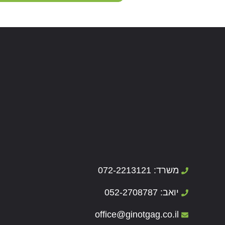
משרד: 072-2213121
יואב: 052-2708787
office@ginotgag.co.il