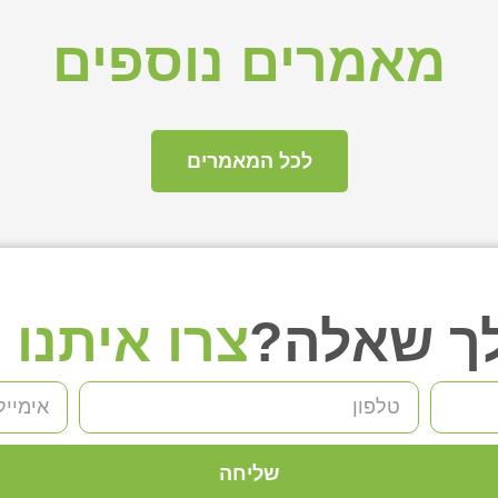
מאמרים נוספים
לכל המאמרים
לך שאלה?
צרו איתנו
שליחה