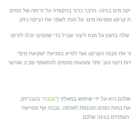
יקוז מים בגינה. הדבר כרוך בהקפדה על זרימה של המים
 קרקע וספיגת מים. על מנת לשפר את הניקוז ניתן:
 שלה בחצץ על מנת ליצור שביל כדי שהמים יוכלו לזרום
ר את מבנה הקרקע ואף לסייע במניעת "שקיעת מים".
ות ניקוז טוב יותר ומונעות מהמים להתאסף סביב שורשי
לכם היא על ידי שימוש במאלץ' ("
גבבה
" בעברית),
ת כמות המים הנכנסת לאדמה. גבבה אף מסייעת
הצמחים בגינה שלכם.