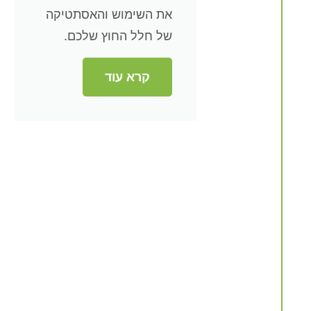
את השימוש והאסתטיקה
של חלל החוץ שלכם.
קרא עוד