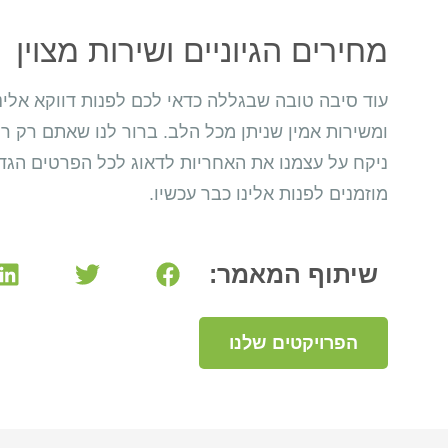
מחירים הגיוניים ושירות מצוין
עוד סיבה טובה שבגללה כדאי לכם לפנות דווקא אלינו
ומשירות אמין שניתן מכל הלב. ברור לנו שאתם רק רו
ניקח על עצמנו את האחריות לדאוג לכל הפרטים הגד
מוזמנים לפנות אלינו כבר עכשיו.
שיתוף המאמר:
הפרויקטים שלנו