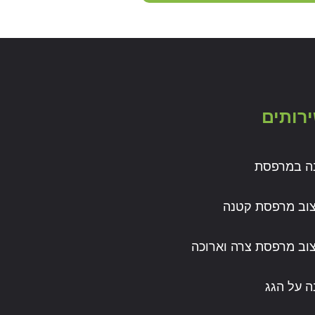
רותים
נה במרפסת
צוב מרפסת קטנה
צוב מרפסת צרה וארוכה
ה על הגג