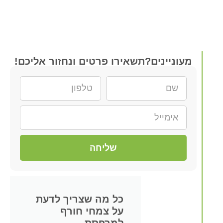
מעוניינים?תשאירו פרטים ונחזור אליכם!
שליחה
כל מה שצריך לדעת
על צמחי חורף