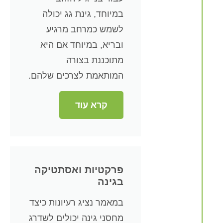
במיוחד, גינת גג יכולה
לשמש כמרחב מרגיע
ובריא, במיוחד אם היא
מתוכננת בצורה
המותאמת לצרכים שלהם.
קרא עוד
פרקטיות ואסתטיקה
בגינה
במאמר נציג רעיונות כיצד
מחסני גינה יכולים לשדרג