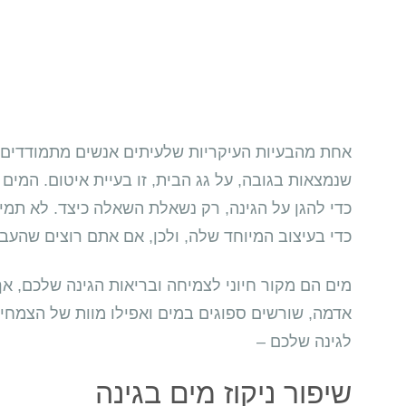
אחת מהבעיות העיקריות שלעיתים אנשים מתמודדים אי
שנמצאות בגובה, על גג הבית, זו בעיית איטום. המים 
כדי להגן על הגינה, רק נשאלת השאלה כיצד. לא תמי
כדי בעיצוב המיוחד שלה, ולכן, אם אתם רוצים שהעב
מים הם מקור חיוני לצמיחה ובריאות הגינה שלכם, אך
אדמה, שורשים ספוגים במים ואפילו מוות של הצמחי
לגינה שלכם –
שיפור ניקוז מים בגינה