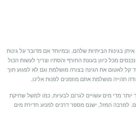
תן בגינות הביתיות שלהם, ובמיוחד אם מדובר על גינות
נכנסים מכל כיוון בעונת החורף והסתיו וצריך לעשות הכול
ד קל לאטום את הגינה בצורה מושלמת וגם לא לפגוע תוך
ודה תהייה מושלמת אתם מוזמנים לפנות אלינו.
 יותר מדי מים עשויים לגרום לבעיות, כמו למשל שחיקת
ם. למרבה המזל, ישנם מספר דרכים למנוע חדירת מים