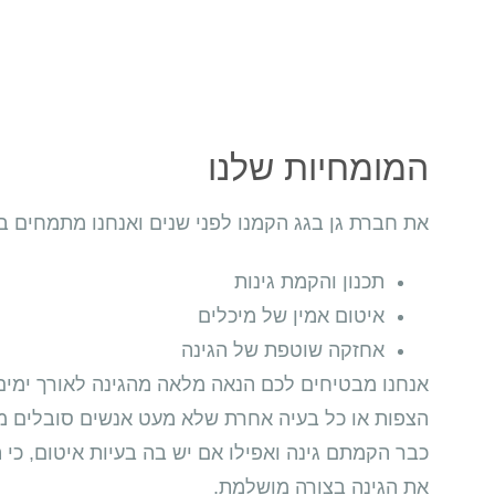
המומחיות שלנו
את חברת גן בגג הקמנו לפני שנים ואנחנו מתמחים 
תכנון והקמת גינות
איטום אמין של מיכלים
אחזקה שוטפת של הגינה
אנחנו מבטיחים לכם הנאה מלאה מהגינה לאורך ימים
הצפות או כל בעיה אחרת שלא מעט אנשים סובלים ממנ
כבר הקמתם גינה ואפילו אם יש בה בעיות איטום, כי 
את הגינה בצורה מושלמת.