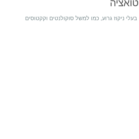
ואציה
בעלי ניקוז גרוע, כמו למשל סוקולנטים וקקטוסים