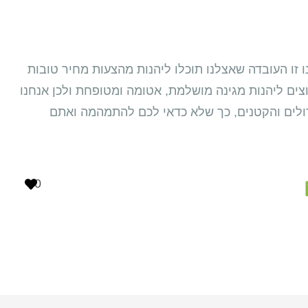
 זו העובדה שאצלנו תוכלו ליהנות מהצעות מחיר טובות
צים ליהנות מגינה מושלמת, אטומה ומטופחת ולכן אנחנו
ולים והקטנים, כך שלא כדאי לכם להתמהמה ואתם
0