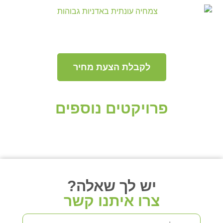
לקבלת הצעת מחיר
פרויקטים נוספים
יש לך שאלה?
צרו איתנו קשר