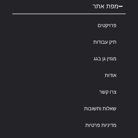
מפת אתר
פרויקטים
תיק עבודות
מגזין גן בגג
אודות
צרו קשר
שאלות ותשובות
מדיניות פרטיות