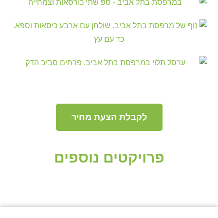
לקבלת הצעת מחיר
פרויקטים נוספים