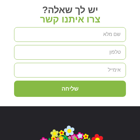
יש לך שאלה?
צרו איתנו קשר
שליחה