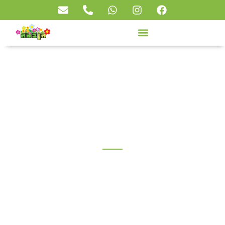
עיצוב גינה מוקפדת במרפסת
בתל אביב
גן בגג
»
פרוייקטים
»
עיצוב גינה מוקפדת במרפסת בתל אביב