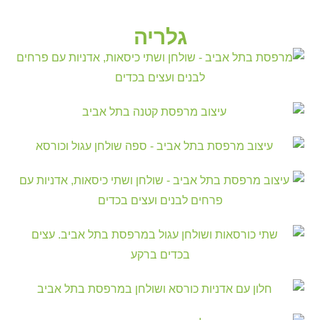
גלריה