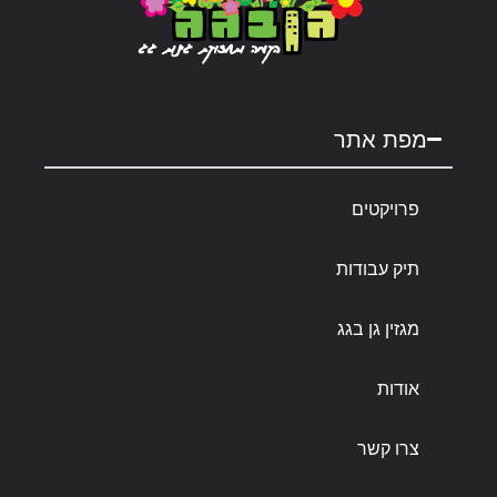
מפת אתר
פרויקטים
תיק עבודות
מגזין גן בגג
אודות
צרו קשר