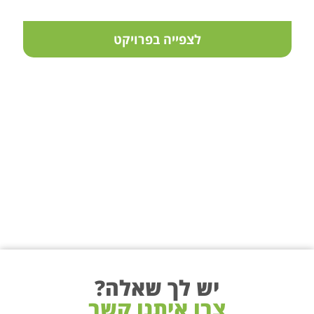
לצפייה בפרויקט
יש לך שאלה?
צרו איתנו קשר