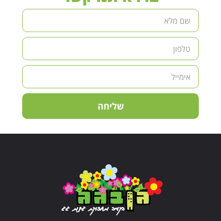
שליחה