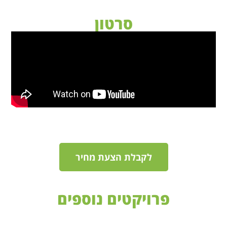
סרטון
לקבלת הצעת מחיר
פרויקטים נוספים
גינת גג ירוק בהוד השרון