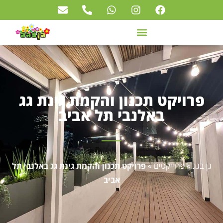
פרויקט תכנון והקמת גינת גג
באלנבי תל אביב
גן בגג
»
פרוייקטים
»
פרויקט תכנון והקמת גינת גג באלנבי תל
אביב