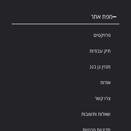
מפת אתר
פרויקטים
תיק עבודות
מגזין גן בגג
אודות
צרו קשר
שאלות ותשובות
מדיניות פרטיות