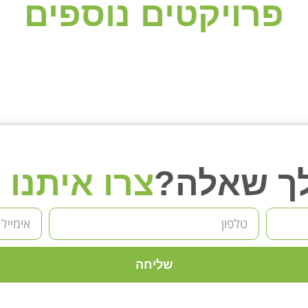
פרויקטים נוספים
לך שאלה?
צרו איתנו
שליחה