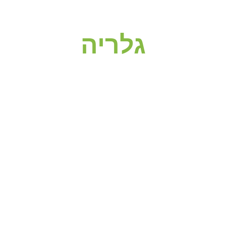
גלריה