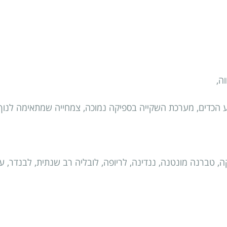
ה,
בע הכדים, מערכת השקייה בספיקה נמוכה, צמחייה שמתאימה לנו