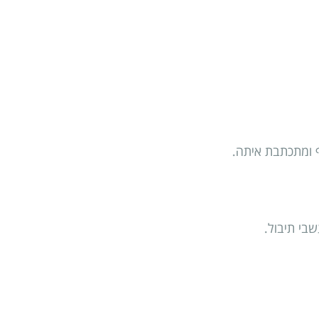
ף ומתכתבת איתה.