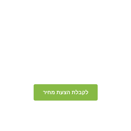
לקבלת הצעת מחיר