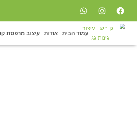
עמוד הבית
אודות
עיצוב מרפסת קט
פרויקט 
גן בגג
»