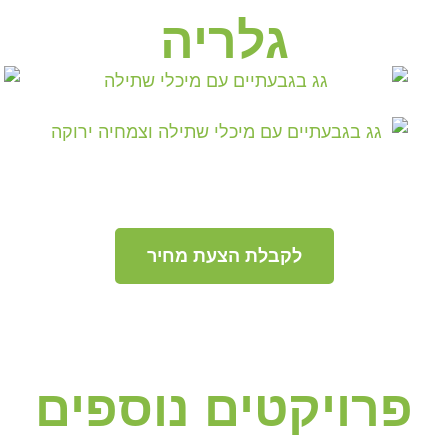
גלריה
לקבלת הצעת מחיר
פרויקטים נוספים