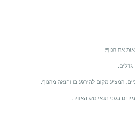
גדלים.
יים, המציע מקום להירגע בו והנאה מהנוף.
ידים בפני תנאי מזג האוויר.