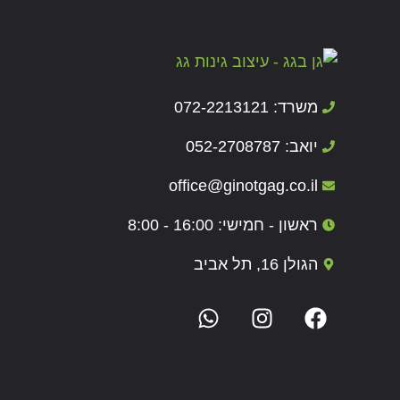
משרד: 072-2213121
יואב: 052-2708787
office@ginotgag.co.il
ראשון - חמישי: 16:00 - 8:00
הגולן 16, תל אביב