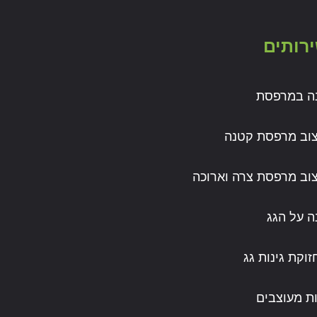
רותים
נה במרפסת
צוב מרפסת קטנה
צוב מרפסת צרה וארוכה
ה על הגג
וקת גינות גג
ות מעוצבים