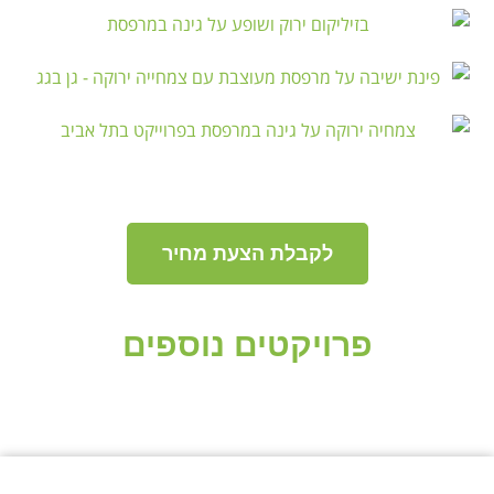
לקבלת הצעת מחיר
פרויקטים נוספים