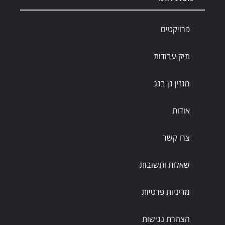
פרויקטים
תיק עבודות
מגזין גן בגג
אודות
צרו קשר
שאלות ותשובות
מדיניות פרטיות
הצהרת נגישות