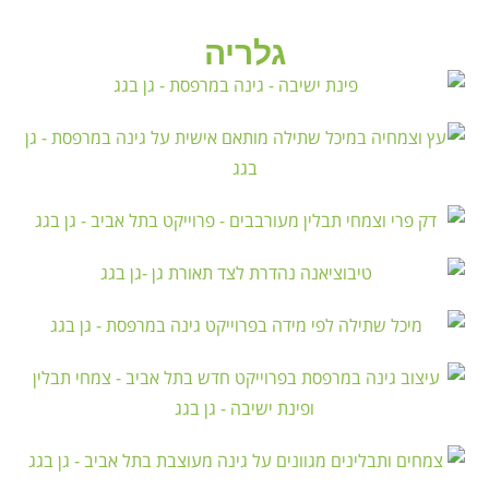
גלריה