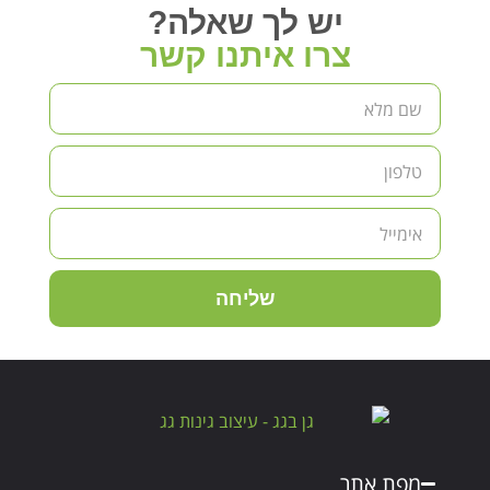
יש לך שאלה?
צרו איתנו קשר
שליחה
מפת אתר