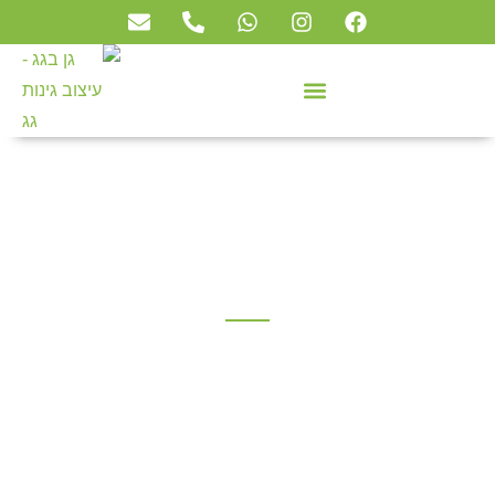
שירותי אחזקה שוטפים לגינה
גן בגג
»
שירותי הגינון שלנו
»
שירותי אחזקה שוטפים לגינה