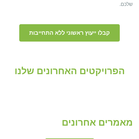
שלכם.
קבלו ייעוץ ראשוני ללא התחייבות
הפרויקטים האחרונים שלנו
מאמרים אחרונים