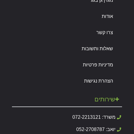
מגזין גן בגג
אודות
צרו קשר
שאלות ותשובות
מדיניות פרטיות
הצהרת נגישות
שירותים
משרד: 072-2213121
יואב: 052-2708787