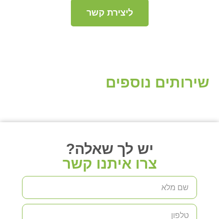
ליצירת קשר
שירותים נוספים
יש לך שאלה?
צרו איתנו קשר