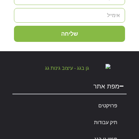
שליחה
מפת אתר
פרויקטים
תיק עבודות